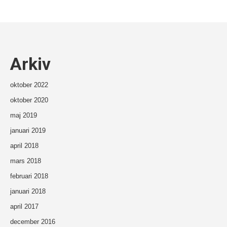
Arkiv
oktober 2022
oktober 2020
maj 2019
januari 2019
april 2018
mars 2018
februari 2018
januari 2018
april 2017
december 2016