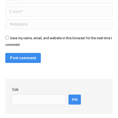
E-post *
Webbplats
Save my name, email, and website in this browser for the next time I
comment.
Post comment
Sök
Sök