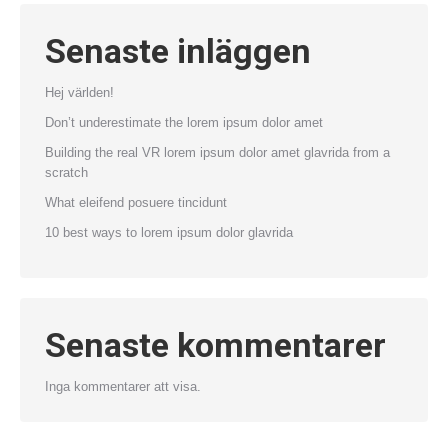
Senaste inläggen
Hej världen!
Don’t underestimate the lorem ipsum dolor amet
Building the real VR lorem ipsum dolor amet glavrida from a
scratch
What eleifend posuere tincidunt
10 best ways to lorem ipsum dolor glavrida
Senaste kommentarer
Inga kommentarer att visa.