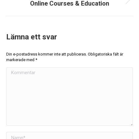
Online Courses & Education
Lämna ett svar
Din e-postadress kommer inte att publiceras. Obligatoriska fält är
markerade med
*
Kommentar
Namn *