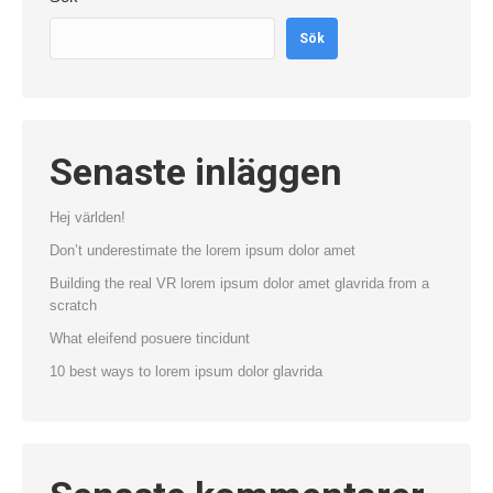
Sök
Senaste inläggen
Hej världen!
Don’t underestimate the lorem ipsum dolor amet
Building the real VR lorem ipsum dolor amet glavrida from a
scratch
What eleifend posuere tincidunt
10 best ways to lorem ipsum dolor glavrida