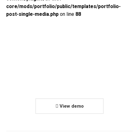
core/mods/portfolio/public/templates/portfolio-
post-single-media.php
on line
88
View demo