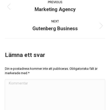
PREVIOUS
Marketing Agency
NEXT
Gutenberg Business
Lämna ett svar
Din e-postadress kommer inte att publiceras. Obligatoriska fält är
markerade med
*
Kommentar