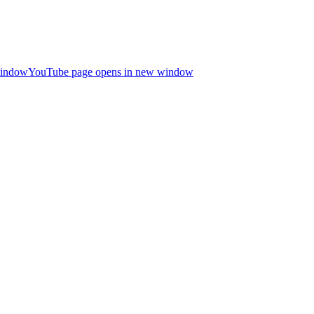
window
YouTube page opens in new window