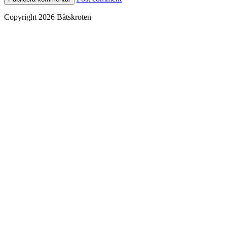
Copyright 2026 Båtskroten