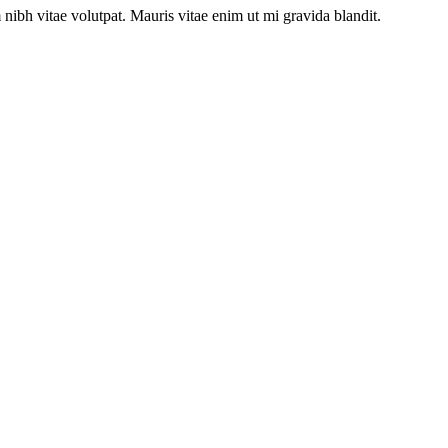
 nibh vitae volutpat. Mauris vitae enim ut mi gravida blandit.