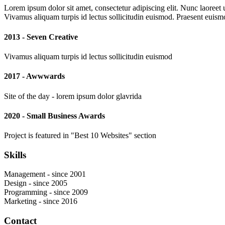
Lorem ipsum dolor sit amet, consectetur adipiscing elit. Nunc laoreet 
Vivamus aliquam turpis id lectus sollicitudin euismod. Praesent euism
2013 - Seven Creative
Vivamus aliquam turpis id lectus sollicitudin euismod
2017 - Awwwards
Site of the day - lorem ipsum dolor glavrida
2020 - Small Business Awards
Project is featured in "Best 10 Websites" section
Skills
Management - since 2001
Design - since 2005
Programming - since 2009
Marketing - since 2016
Contact