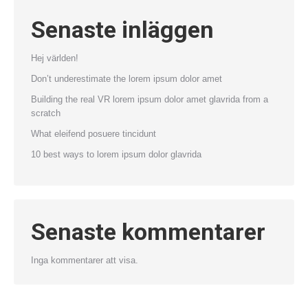
Senaste inläggen
Hej världen!
Don’t underestimate the lorem ipsum dolor amet
Building the real VR lorem ipsum dolor amet glavrida from a
scratch
What eleifend posuere tincidunt
10 best ways to lorem ipsum dolor glavrida
Senaste kommentarer
Inga kommentarer att visa.