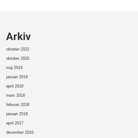
Arkiv
oktober 2022
oktober 2020
maj 2019
januari 2019
april 2018
mars 2018
februari 2018
januari 2018
april 2017
december 2016