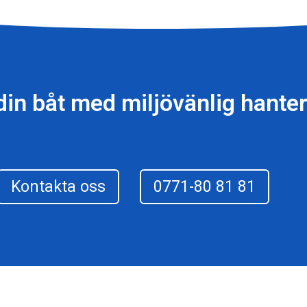
din båt med miljövänlig hanter
Kontakta oss
0771-80 81 81