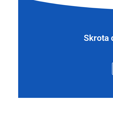
Skrota 