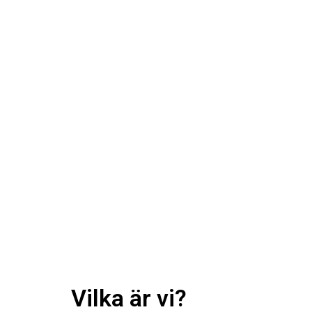
Vilka är vi?